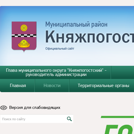
Глава муниципального округа "Княжпогостский" -
руководитель администрации
Главная
Новости
Территориальные органы
Версия для слабовидящих