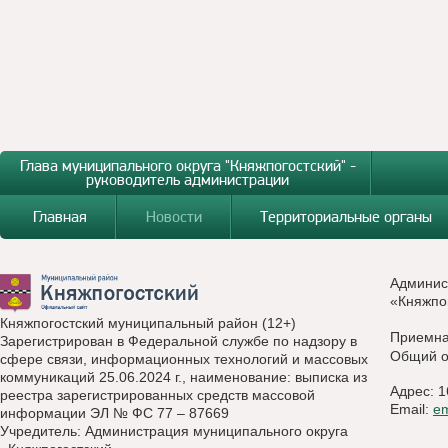
Глава муниципального округа "Княжпогостский" -
руководитель администрации
Главная
Новости
Территориальные органы
Админис
«Княжпо
Княжпогостский муниципальный район (12+)
Приемн
Зарегистрирован в Федеральной службе по надзору в
Общий о
сфере связи, информационных технологий и массовых
коммуникаций 25.06.2024 г., наименование: выписка из
Адрес: 1
реестра зарегистрированных средств массовой
Email:
e
информации ЭЛ № ФС 77 – 87669
Учредитель: Администрация муниципального округа