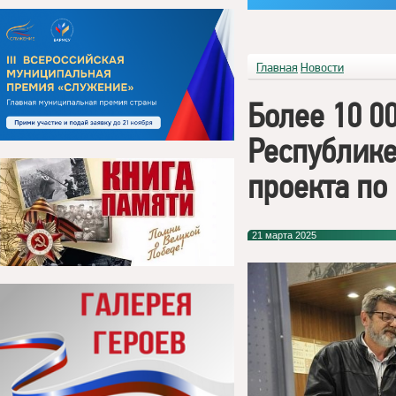
Главная
Новости
Более 10 0
Республике
проекта по
21 марта 2025