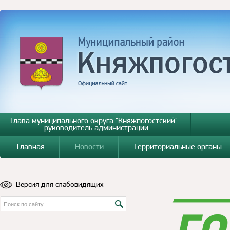
Глава муниципального округа "Княжпогостский" -
руководитель администрации
Главная
Новости
Территориальные органы
Версия для слабовидящих