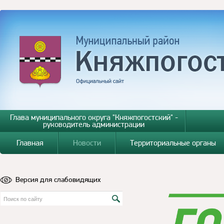
Глава муниципального округа "Княжпогостский" -
руководитель администрации
Главная
Новости
Территориальные органы
Версия для слабовидящих