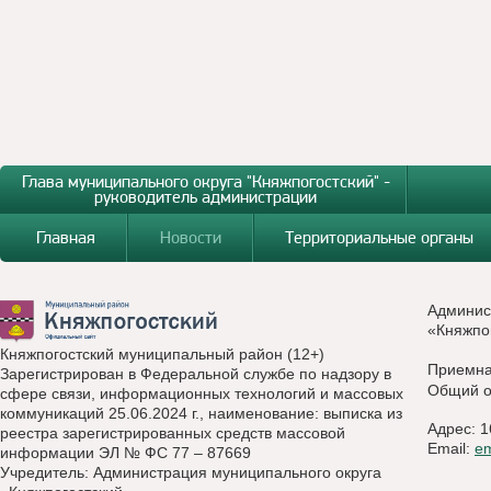
Глава муниципального округа "Княжпогостский" -
руководитель администрации
Главная
Новости
Территориальные органы
Админис
«Княжпо
Княжпогостский муниципальный район (12+)
Приемн
Зарегистрирован в Федеральной службе по надзору в
Общий о
сфере связи, информационных технологий и массовых
коммуникаций 25.06.2024 г., наименование: выписка из
Адрес: 1
реестра зарегистрированных средств массовой
Email:
e
информации ЭЛ № ФС 77 – 87669
Учредитель: Администрация муниципального округа