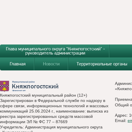
Глава муниципального округа "Княжпогостский" -
руководитель администрации
Главная
Новости
Территориальные органы
Админис
«Княжпо
Княжпогостский муниципальный район (12+)
Приемн
Зарегистрирован в Федеральной службе по надзору в
Общий о
сфере связи, информационных технологий и массовых
коммуникаций 25.06.2024 г., наименование: выписка из
Адрес: 1
реестра зарегистрированных средств массовой
Email:
e
информации ЭЛ № ФС 77 – 87669
Учредитель: Администрация муниципального округа