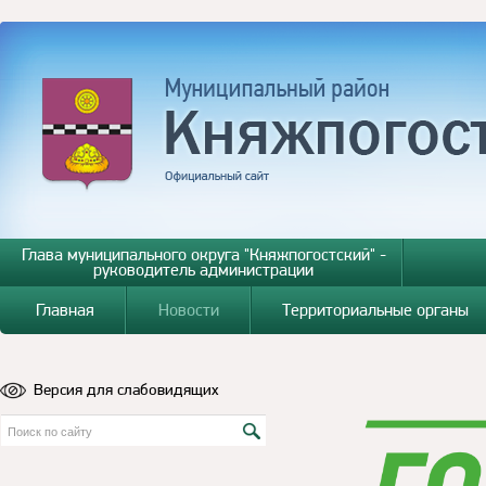
Глава муниципального округа "Княжпогостский" -
руководитель администрации
Главная
Новости
Территориальные органы
Версия для слабовидящих