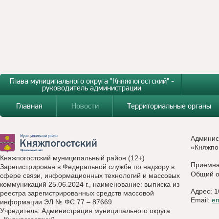
Глава муниципального округа "Княжпогостский" -
руководитель администрации
Главная
Новости
Территориальные органы
Админис
«Княжпо
Княжпогостский муниципальный район (12+)
Приемн
Зарегистрирован в Федеральной службе по надзору в
Общий о
сфере связи, информационных технологий и массовых
коммуникаций 25.06.2024 г., наименование: выписка из
Адрес: 1
реестра зарегистрированных средств массовой
Email:
e
информации ЭЛ № ФС 77 – 87669
Учредитель: Администрация муниципального округа