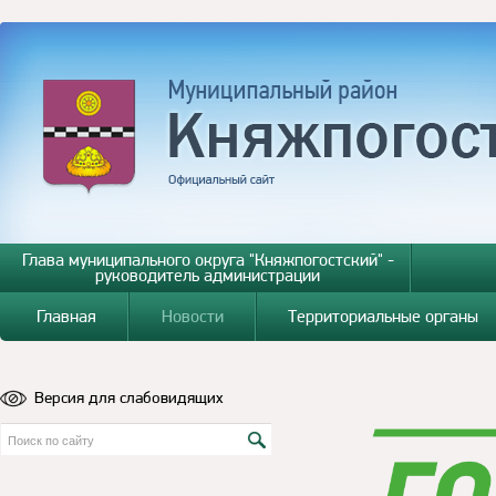
Глава муниципального округа "Княжпогостский" -
руководитель администрации
Главная
Новости
Территориальные органы
Версия для слабовидящих