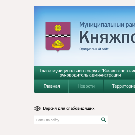
Глава муниципального округа "Княжпогостский
руководитель администрации
Главная
Новости
Территори
Версия для слабовидящих