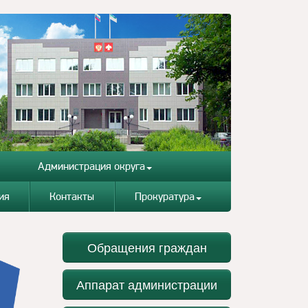
Администрация округа
ия
Контакты
Прокуратура
Обращения граждан
Аппарат администрации