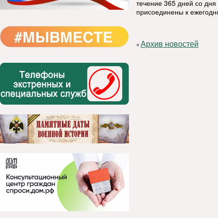
течение 365 дней со дня 
присоединены к ежегодн
Архив новостей
«