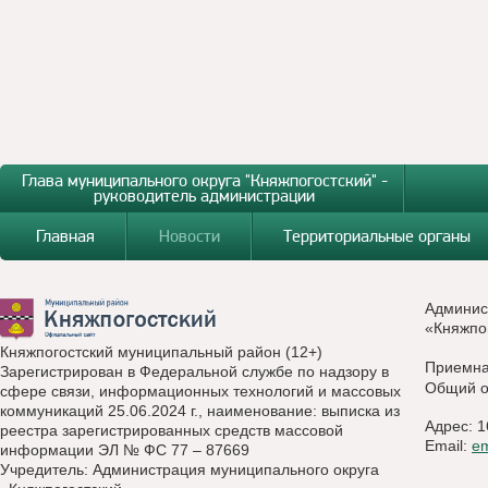
Глава муниципального округа "Княжпогостский" -
руководитель администрации
Главная
Новости
Территориальные органы
Админис
«Княжпо
Княжпогостский муниципальный район (12+)
Приемн
Зарегистрирован в Федеральной службе по надзору в
Общий о
сфере связи, информационных технологий и массовых
коммуникаций 25.06.2024 г., наименование: выписка из
Адрес: 1
реестра зарегистрированных средств массовой
Email:
e
информации ЭЛ № ФС 77 – 87669
Учредитель: Администрация муниципального округа