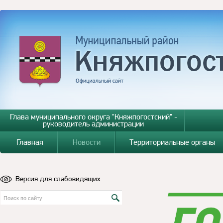
Глава муниципального округа "Княжпогостский" -
руководитель администрации
Главная
Новости
Территориальные органы
Версия для слабовидящих