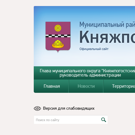
Глава муниципального округа "Княжпогостский
руководитель администрации
Главная
Новости
Территори
Версия для слабовидящих