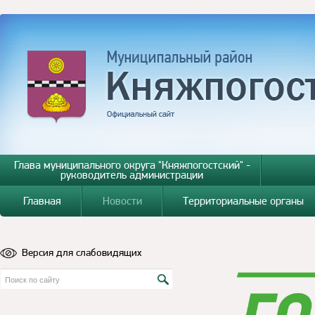
Глава муниципального округа "Княжпогостский" -
руководитель администрации
Главная
Новости
Территориальные органы
Версия для слабовидящих