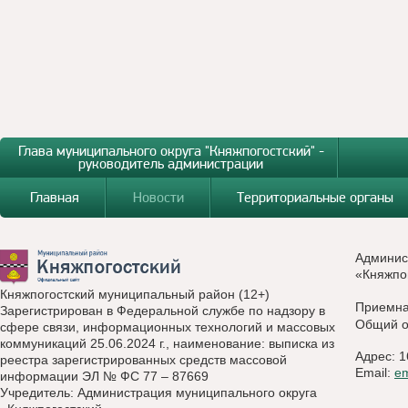
Глава муниципального округа "Княжпогостский" -
руководитель администрации
Главная
Новости
Территориальные органы
Админис
«Княжпо
Княжпогостский муниципальный район (12+)
Приемн
Зарегистрирован в Федеральной службе по надзору в
Общий о
сфере связи, информационных технологий и массовых
коммуникаций 25.06.2024 г., наименование: выписка из
Адрес: 1
реестра зарегистрированных средств массовой
Email:
e
информации ЭЛ № ФС 77 – 87669
Учредитель: Администрация муниципального округа