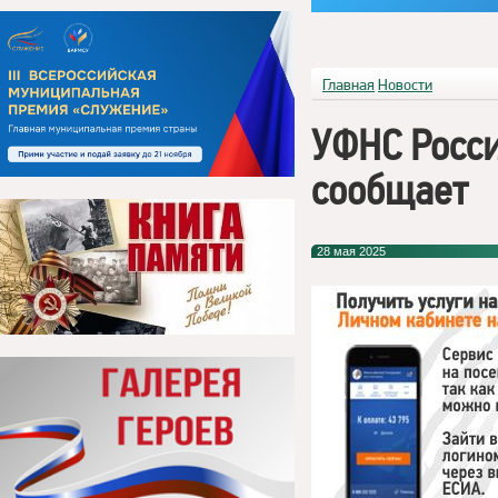
Главная
Новости
УФНС Росси
сообщает
28 мая 2025