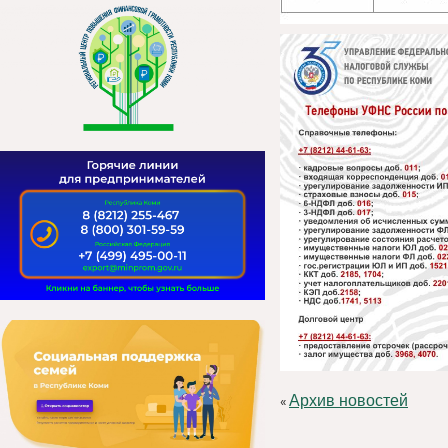
Архив новостей
«