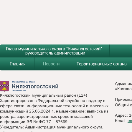
Глава муниципального округа "Княжпогостский" -
руководитель администрации
Главная
Новости
Территориальные органы
Админис
«Княжпо
Княжпогостский муниципальный район (12+)
Приемн
Зарегистрирован в Федеральной службе по надзору в
Общий о
сфере связи, информационных технологий и массовых
коммуникаций 25.06.2024 г., наименование: выписка из
Адрес: 1
реестра зарегистрированных средств массовой
Email:
e
информации ЭЛ № ФС 77 – 87669
Учредитель: Администрация муниципального округа