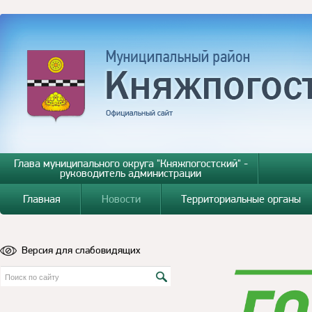
Глава муниципального округа "Княжпогостский" -
руководитель администрации
Главная
Новости
Территориальные органы
Версия для слабовидящих