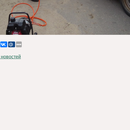
 новостей