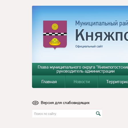
Глава муниципального округа "Княжпогостский
руководитель администрации
Главная
Новости
Территори
Версия для слабовидящих