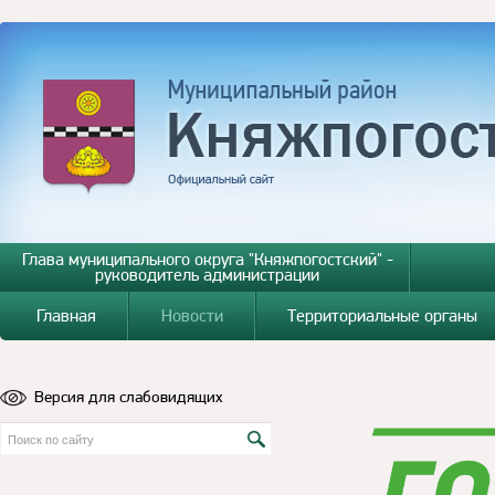
Глава муниципального округа "Княжпогостский" -
руководитель администрации
Главная
Новости
Территориальные органы
Версия для слабовидящих