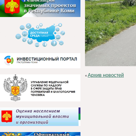
Архив новостей
«