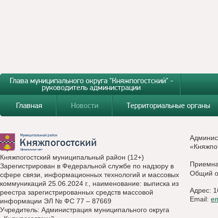
Глава муниципального округа "Княжпогостский" -
руководитель администрации
Главная
Новости
Территориальные органы
Админис
«Княжпо
Княжпогостский муниципальный район (12+)
Приемн
Зарегистрирован в Федеральной службе по надзору в
Общий о
сфере связи, информационных технологий и массовых
коммуникаций 25.06.2024 г., наименование: выписка из
Адрес: 1
реестра зарегистрированных средств массовой
Email:
e
информации ЭЛ № ФС 77 – 87669
Учредитель: Администрация муниципального округа