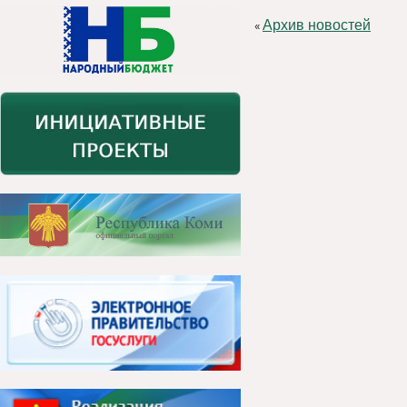
Архив новостей
«