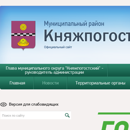
Глава муниципального округа "Княжпогостский" -
руководитель администрации
Главная
Новости
Территориальные органы
Версия для слабовидящих