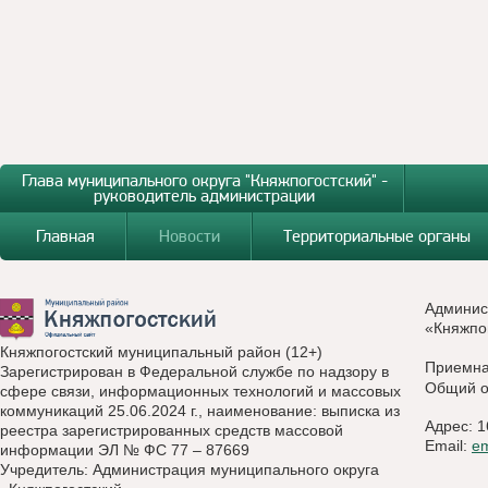
Глава муниципального округа "Княжпогостский" -
руководитель администрации
Главная
Новости
Территориальные органы
Админис
«Княжпо
Княжпогостский муниципальный район (12+)
Приемн
Зарегистрирован в Федеральной службе по надзору в
Общий о
сфере связи, информационных технологий и массовых
коммуникаций 25.06.2024 г., наименование: выписка из
Адрес: 1
реестра зарегистрированных средств массовой
Email:
e
информации ЭЛ № ФС 77 – 87669
Учредитель: Администрация муниципального округа