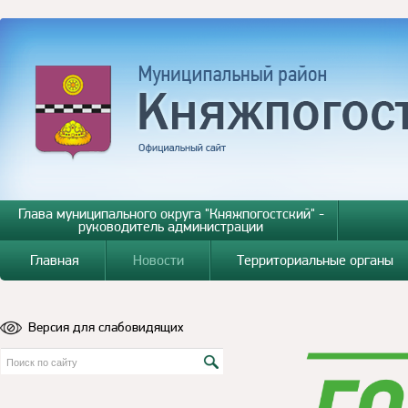
Глава муниципального округа "Княжпогостский" -
руководитель администрации
Главная
Новости
Территориальные органы
Версия для слабовидящих