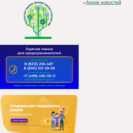
Архив новостей
«