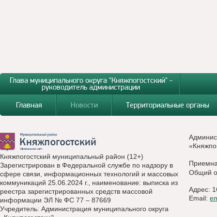
Глава муниципального округа "Княжпогостский" -
руководитель администрации
Главная
Новости
Территориальные органы
Админис
«Княжпо
Княжпогостский муниципальный район (12+)
Приемн
Зарегистрирован в Федеральной службе по надзору в
Общий о
сфере связи, информационных технологий и массовых
коммуникаций 25.06.2024 г., наименование: выписка из
Адрес: 1
реестра зарегистрированных средств массовой
Email:
e
информации ЭЛ № ФС 77 – 87669
Учредитель: Администрация муниципального округа