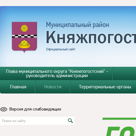
Глава муниципального округа "Княжпогостский" -
руководитель администрации
Главная
Новости
Территориальные органы
Версия для слабовидящих