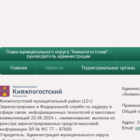
Глава муниципального округа "Княжпогостский" -
руководитель администрации
Главная
Новости
Территориальные органы
Админис
«Княжпо
Княжпогостский муниципальный район (12+)
Приемн
Зарегистрирован в Федеральной службе по надзору в
Общий о
сфере связи, информационных технологий и массовых
коммуникаций 25.06.2024 г., наименование: выписка из
Адрес: 1
реестра зарегистрированных средств массовой
Email:
e
информации ЭЛ № ФС 77 – 87669
Учредитель: Администрация муниципального округа