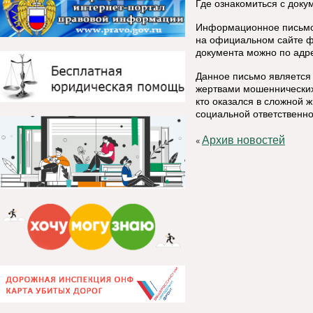
Где ознакомиться с доку
Информационное письмо 
на официальном сайте ф
документа можно по адресу:
Данное письмо является
жертвами мошеннических 
кто оказался в сложной 
социальной ответственно
Архив новостей
«