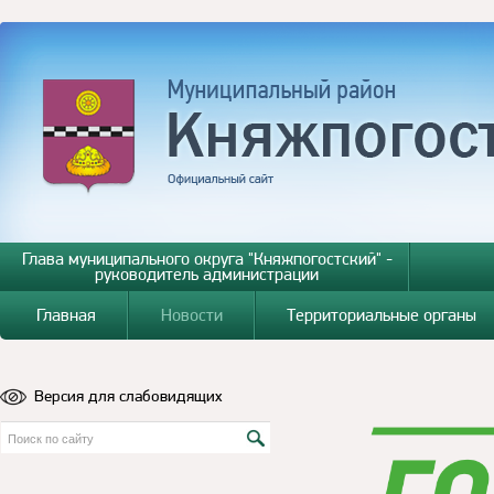
Глава муниципального округа "Княжпогостский" -
руководитель администрации
Главная
Новости
Территориальные органы
Версия для слабовидящих