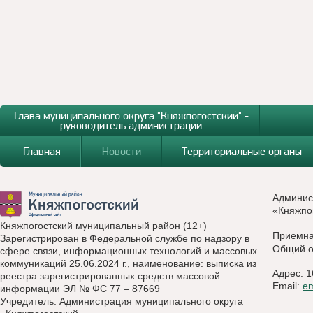
Глава муниципального округа "Княжпогостский" -
руководитель администрации
Главная
Новости
Территориальные органы
Админис
«Княжпо
Княжпогостский муниципальный район (12+)
Приемн
Зарегистрирован в Федеральной службе по надзору в
Общий о
сфере связи, информационных технологий и массовых
коммуникаций 25.06.2024 г., наименование: выписка из
Адрес: 1
реестра зарегистрированных средств массовой
Email:
e
информации ЭЛ № ФС 77 – 87669
Учредитель: Администрация муниципального округа