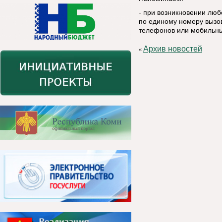
- при возникновении лю
по единому номеру вызов
телефонов или мобильны
Архив новостей
«