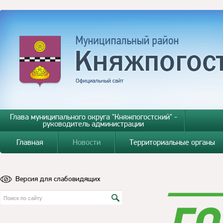
Глава муниципального округа "Княжпогостский" -
руководитель администрации
Главная
Новости
Территориальные органы
Версия для слабовидящих