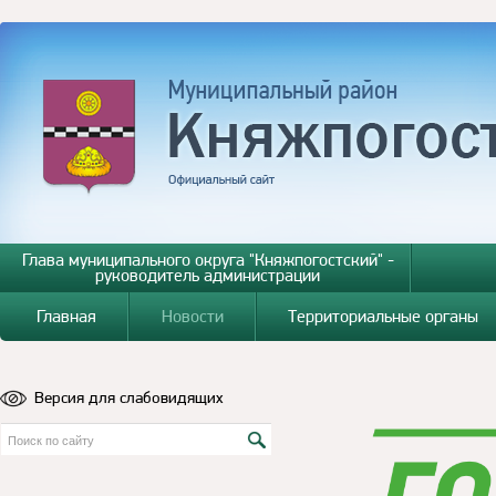
Глава муниципального округа "Княжпогостский" -
руководитель администрации
Главная
Новости
Территориальные органы
Версия для слабовидящих