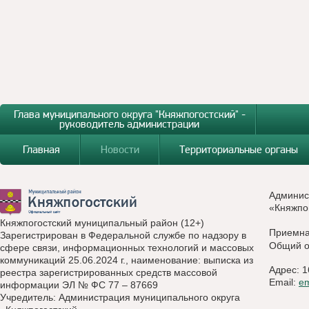
Глава муниципального округа "Княжпогостский" -
руководитель администрации
Главная
Новости
Территориальные органы
Админис
«Княжпо
Княжпогостский муниципальный район (12+)
Приемн
Зарегистрирован в Федеральной службе по надзору в
Общий о
сфере связи, информационных технологий и массовых
коммуникаций 25.06.2024 г., наименование: выписка из
Адрес: 1
реестра зарегистрированных средств массовой
Email:
e
информации ЭЛ № ФС 77 – 87669
Учредитель: Администрация муниципального округа