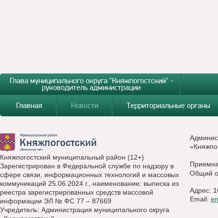
Глава муниципального округа "Княжпогостский" -
руководитель администрации
Главная
Новости
Территориальные органы
Админис
«Княжпо
Княжпогостский муниципальный район (12+)
Приемн
Зарегистрирован в Федеральной службе по надзору в
Общий о
сфере связи, информационных технологий и массовых
коммуникаций 25.06.2024 г., наименование: выписка из
Адрес: 1
реестра зарегистрированных средств массовой
Email:
e
информации ЭЛ № ФС 77 – 87669
Учредитель: Администрация муниципального округа