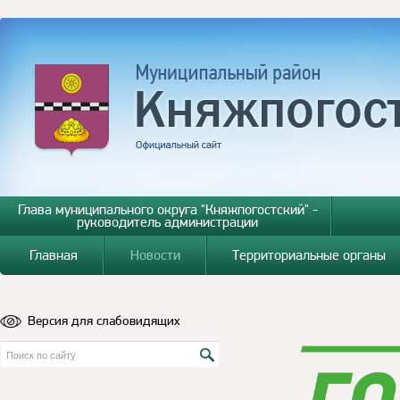
Глава муниципального округа "Княжпогостский" -
руководитель администрации
Главная
Новости
Территориальные органы
Версия для слабовидящих