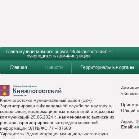
Глава муниципального округа "Княжпогостский" -
руководитель администрации
Главная
Новости
Территориальные органы
Админис
«Княжпо
Княжпогостский муниципальный район (12+)
Приемн
Зарегистрирован в Федеральной службе по надзору в
Общий о
сфере связи, информационных технологий и массовых
коммуникаций 25.06.2024 г., наименование: выписка из
Адрес: 1
реестра зарегистрированных средств массовой
Email:
e
информации ЭЛ № ФС 77 – 87669
Учредитель: Администрация муниципального округа