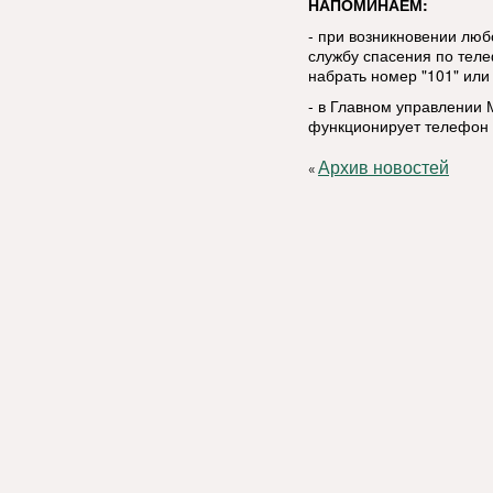
НАПОМИНАЕМ:
- при возникновении люб
службу спасения по тел
набрать номер "101" или 
- в Главном управлении 
функционирует телефон д
Архив новостей
«