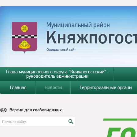
Глава муниципального округа "Княжпогостский" -
руководитель администрации
Главная
Новости
Территориальные органы
Версия для слабовидящих