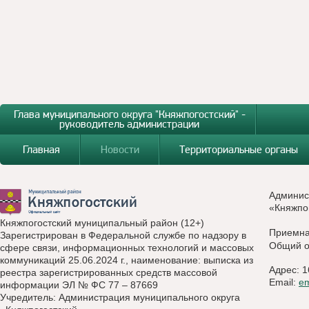
Глава муниципального округа "Княжпогостский" -
руководитель администрации
Главная
Новости
Территориальные органы
Админис
«Княжпо
Княжпогостский муниципальный район (12+)
Приемн
Зарегистрирован в Федеральной службе по надзору в
Общий о
сфере связи, информационных технологий и массовых
коммуникаций 25.06.2024 г., наименование: выписка из
Адрес: 1
реестра зарегистрированных средств массовой
Email:
e
информации ЭЛ № ФС 77 – 87669
Учредитель: Администрация муниципального округа