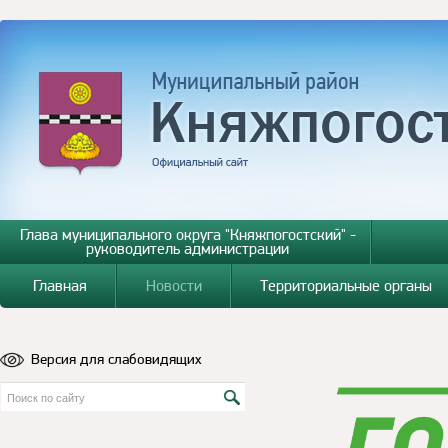
Глава муниципального округа "Княжпогостский" -
руководитель администрации
Главная
Новости
Территориальные органы
Версия для слабовидящих