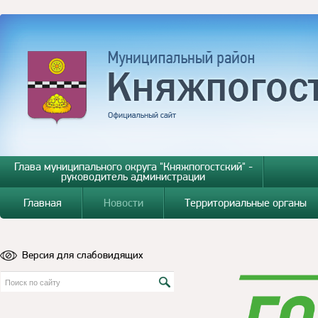
Глава муниципального округа "Княжпогостский" -
руководитель администрации
Главная
Новости
Территориальные органы
Версия для слабовидящих