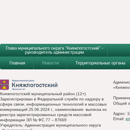
Глава муниципального округа "Княжпогостский" -
руководитель администрации
Главная
Новости
Территориальные органы
Админис
«Княжпо
Княжпогостский муниципальный район (12+)
Приемн
Зарегистрирован в Федеральной службе по надзору в
Общий о
сфере связи, информационных технологий и массовых
коммуникаций 25.06.2024 г., наименование: выписка из
Адрес: 1
реестра зарегистрированных средств массовой
Email:
e
информации ЭЛ № ФС 77 – 87669
Учредитель: Администрация муниципального округа