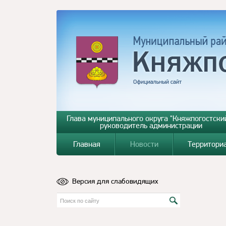
Глава муниципального округа "Княжпогостский
руководитель администрации
Главная
Новости
Территори
Версия для слабовидящих