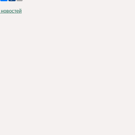
 новостей