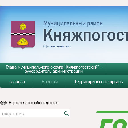
Глава муниципального округа "Княжпогостский" -
руководитель администрации
Главная
Новости
Территориальные органы
Версия для слабовидящих