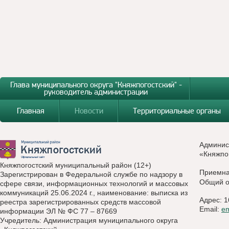
Глава муниципального округа "Княжпогостский" -
руководитель администрации
Главная
Новости
Территориальные органы
Админис
«Княжпо
Княжпогостский муниципальный район (12+)
Приемн
Зарегистрирован в Федеральной службе по надзору в
Общий о
сфере связи, информационных технологий и массовых
коммуникаций 25.06.2024 г., наименование: выписка из
Адрес: 1
реестра зарегистрированных средств массовой
Email:
e
информации ЭЛ № ФС 77 – 87669
Учредитель: Администрация муниципального округа