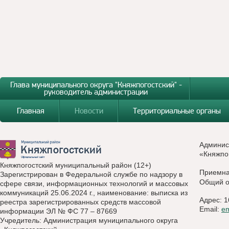
Глава муниципального округа "Княжпогостский" -
руководитель администрации
Главная
Новости
Территориальные органы
Админис
«Княжпо
Княжпогостский муниципальный район (12+)
Приемн
Зарегистрирован в Федеральной службе по надзору в
Общий о
сфере связи, информационных технологий и массовых
коммуникаций 25.06.2024 г., наименование: выписка из
Адрес: 1
реестра зарегистрированных средств массовой
Email:
e
информации ЭЛ № ФС 77 – 87669
Учредитель: Администрация муниципального округа