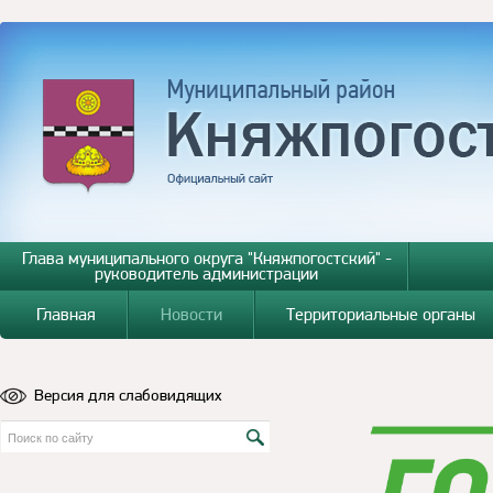
Глава муниципального округа "Княжпогостский" -
руководитель администрации
Главная
Новости
Территориальные органы
Версия для слабовидящих