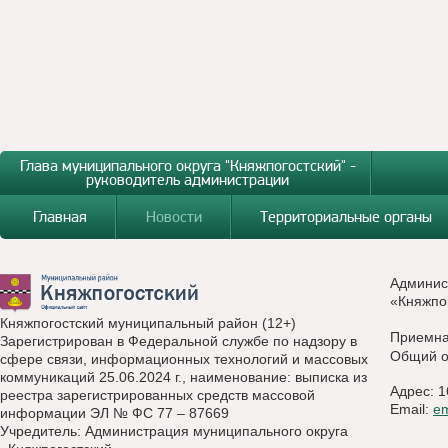
Глава муниципального округа "Княжпогостский" -
руководитель администрации
Главная
Новости
Территориальные органы
Админис
«Княжпо
Княжпогостский муниципальный район (12+)
Приемн
Зарегистрирован в Федеральной службе по надзору в
Общий о
сфере связи, информационных технологий и массовых
коммуникаций 25.06.2024 г., наименование: выписка из
Адрес: 1
реестра зарегистрированных средств массовой
Email:
e
информации ЭЛ № ФС 77 – 87669
Учредитель: Администрация муниципального округа