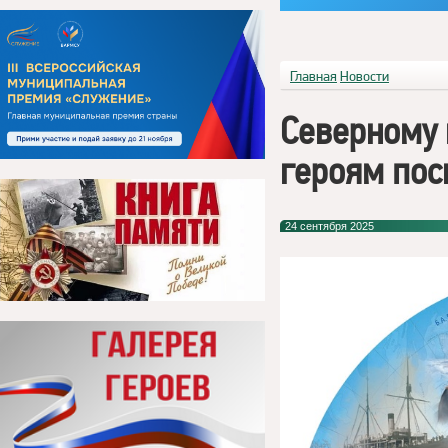
Главная
Новости
Северному 
героям пос
24 сентября 2025