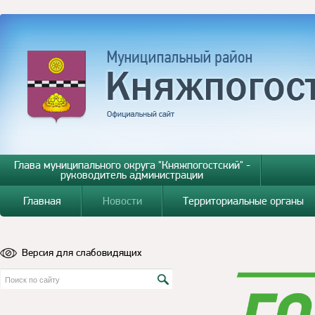
Глава муниципального округа "Княжпогостский" -
руководитель администрации
Главная
Новости
Территориальные органы
Версия для слабовидящих