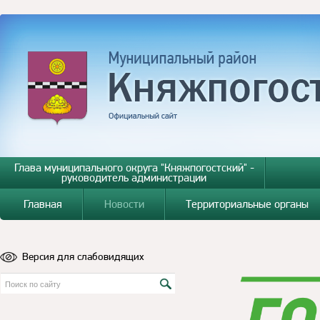
Глава муниципального округа "Княжпогостский" -
руководитель администрации
Главная
Новости
Территориальные органы
Версия для слабовидящих