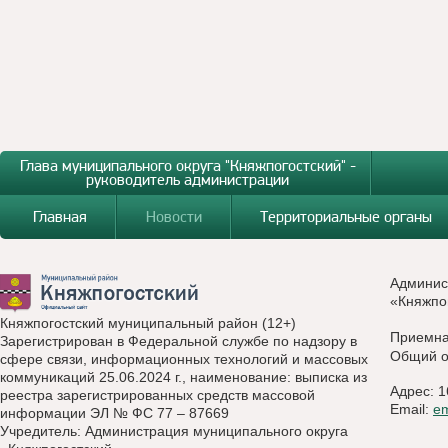
Глава муниципального округа "Княжпогостский" -
руководитель администрации
Главная
Новости
Территориальные органы
Админис
«Княжпо
Княжпогостский муниципальный район (12+)
Приемн
Зарегистрирован в Федеральной службе по надзору в
Общий о
сфере связи, информационных технологий и массовых
коммуникаций 25.06.2024 г., наименование: выписка из
Адрес: 1
реестра зарегистрированных средств массовой
Email:
e
информации ЭЛ № ФС 77 – 87669
Учредитель: Администрация муниципального округа