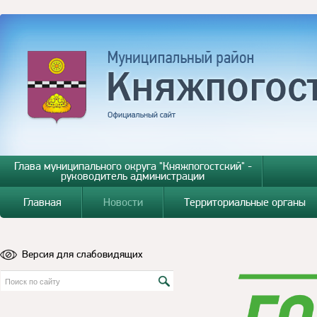
Глава муниципального округа "Княжпогостский" -
руководитель администрации
Главная
Новости
Территориальные органы
Версия для слабовидящих