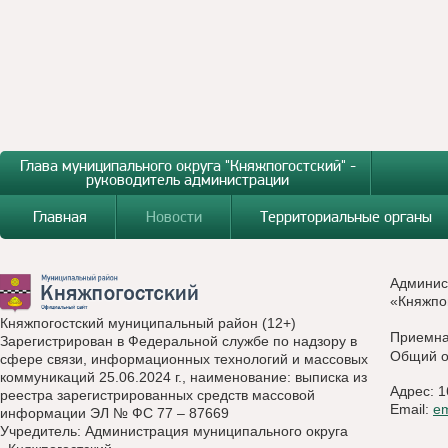
Глава муниципального округа "Княжпогостский" -
руководитель администрации
Главная
Новости
Территориальные органы
Админис
«Княжпо
Княжпогостский муниципальный район (12+)
Приемн
Зарегистрирован в Федеральной службе по надзору в
Общий о
сфере связи, информационных технологий и массовых
коммуникаций 25.06.2024 г., наименование: выписка из
Адрес: 1
реестра зарегистрированных средств массовой
Email:
e
информации ЭЛ № ФС 77 – 87669
Учредитель: Администрация муниципального округа