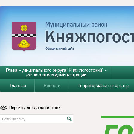
Глава муниципального округа "Княжпогостский" -
руководитель администрации
Главная
Новости
Территориальные органы
Версия для слабовидящих