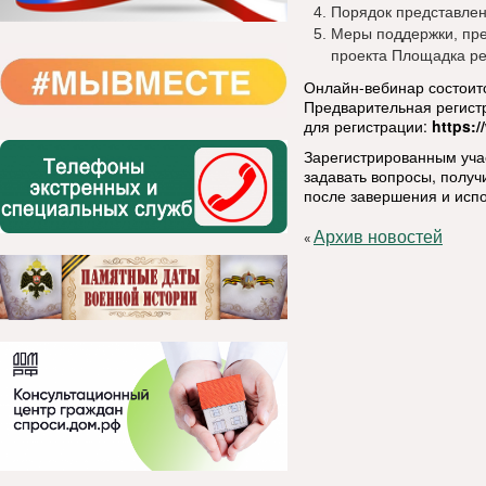
Порядок представлен
Меры поддержки, пр
проекта Площадка ре
Онлайн-вебинар состои
Предварительная регист
для регистрации:
https:
Зарегистрированным уча
задавать вопросы, получ
после завершения и исп
Архив новостей
«