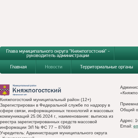
Глава муниципального округа "Княжпогостский" -
руководитель администрации
Главная
Новости
Территориальные органы
Админис
«Княжпо
Княжпогостский муниципальный район (12+)
Приемн
Зарегистрирован в Федеральной службе по надзору в
Общий о
сфере связи, информационных технологий и массовых
коммуникаций 25.06.2024 г., наименование: выписка из
Адрес: 1
реестра зарегистрированных средств массовой
Email:
e
информации ЭЛ № ФС 77 – 87669
Учредитель: Администрация муниципального округа