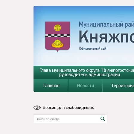
Глава муниципального округа "Княжпогостский
руководитель администрации
Главная
Новости
Территори
Версия для слабовидящих