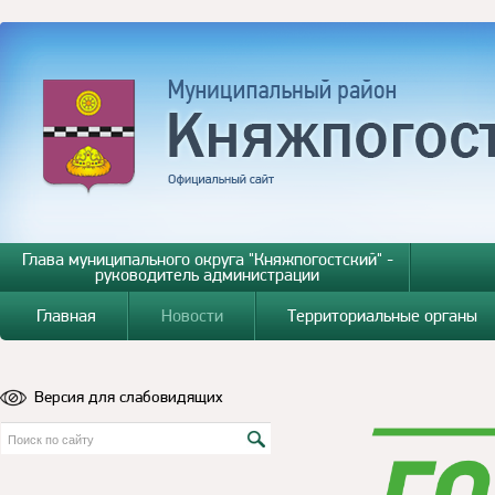
Глава муниципального округа "Княжпогостский" -
руководитель администрации
Главная
Новости
Территориальные органы
Версия для слабовидящих