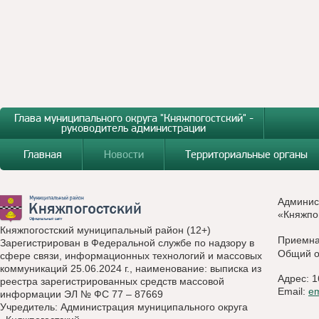
Глава муниципального округа "Княжпогостский" -
руководитель администрации
Главная
Новости
Территориальные органы
Админис
«Княжпо
Княжпогостский муниципальный район (12+)
Приемн
Зарегистрирован в Федеральной службе по надзору в
Общий о
сфере связи, информационных технологий и массовых
коммуникаций 25.06.2024 г., наименование: выписка из
Адрес: 1
реестра зарегистрированных средств массовой
Email:
e
информации ЭЛ № ФС 77 – 87669
Учредитель: Администрация муниципального округа