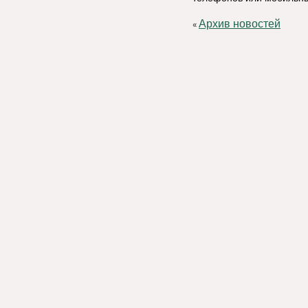
Архив новостей
«