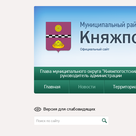
Глава муниципального округа "Княжпогостский
руководитель администрации
Главная
Новости
Территори
Версия для слабовидящих