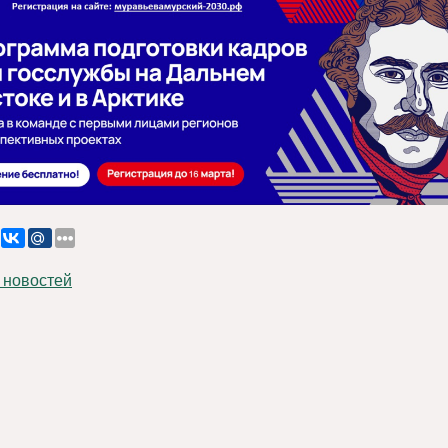
 новостей