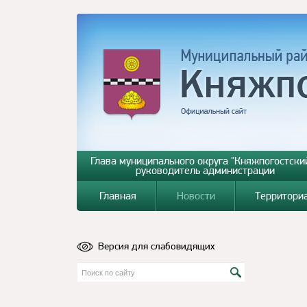
Глава муниципального округа "Княжпогостский
руководитель администрации
Главная
Новости
Территори
Версия для слабовидящих