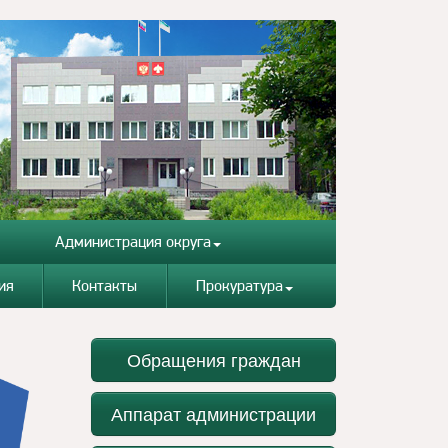
Администрация округа
ия
Контакты
Прокуратура
Обращения граждан
Аппарат администрации