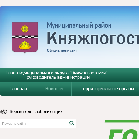
Глава муниципального округа "Княжпогостский" -
руководитель администрации
Главная
Новости
Территориальные органы
Версия для слабовидящих