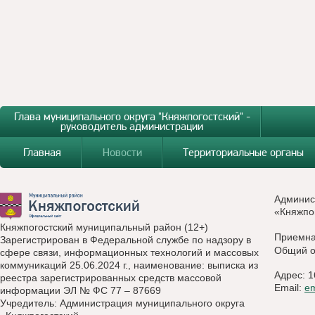
Глава муниципального округа "Княжпогостский" -
руководитель администрации
Главная
Новости
Территориальные органы
Админис
«Княжпо
Княжпогостский муниципальный район (12+)
Приемн
Зарегистрирован в Федеральной службе по надзору в
Общий о
сфере связи, информационных технологий и массовых
коммуникаций 25.06.2024 г., наименование: выписка из
Адрес: 1
реестра зарегистрированных средств массовой
Email:
e
информации ЭЛ № ФС 77 – 87669
Учредитель: Администрация муниципального округа