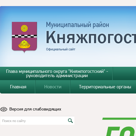
Глава муниципального округа "Княжпогостский" -
руководитель администрации
Главная
Новости
Территориальные органы
Версия для слабовидящих