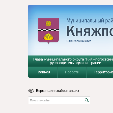
Глава муниципального округа "Княжпогостский
руководитель администрации
Главная
Новости
Территори
Версия для слабовидящих