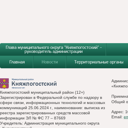
Глава муниципального округа "Княжпогостский" -
руководитель администрации
Главная
Новости
Территориальные органы
Админис
«Княжпо
Княжпогостский муниципальный район (12+)
Приемн
Зарегистрирован в Федеральной службе по надзору в
Общий о
сфере связи, информационных технологий и массовых
коммуникаций 25.06.2024 г., наименование: выписка из
Адрес: 1
реестра зарегистрированных средств массовой
Email:
e
информации ЭЛ № ФС 77 – 87669
Учредитель: Администрация муниципального округа