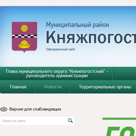
Глава муниципального округа "Княжпогостский" -
руководитель администрации
Главная
Новости
Территориальные органы
Версия для слабовидящих