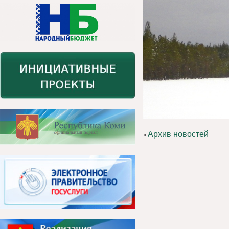
Архив новостей
«