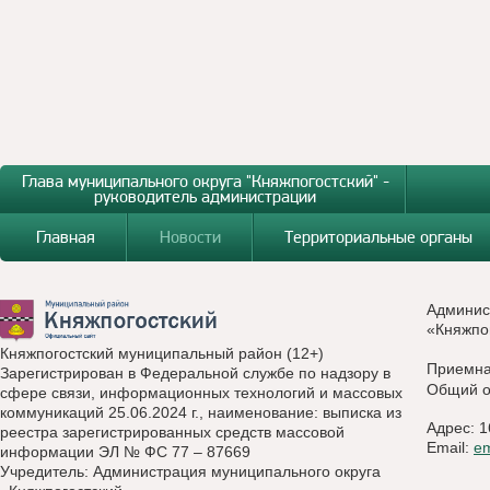
Глава муниципального округа "Княжпогостский" -
руководитель администрации
Главная
Новости
Территориальные органы
Админис
«Княжпо
Княжпогостский муниципальный район (12+)
Приемн
Зарегистрирован в Федеральной службе по надзору в
Общий о
сфере связи, информационных технологий и массовых
коммуникаций 25.06.2024 г., наименование: выписка из
Адрес: 1
реестра зарегистрированных средств массовой
Email:
e
информации ЭЛ № ФС 77 – 87669
Учредитель: Администрация муниципального округа