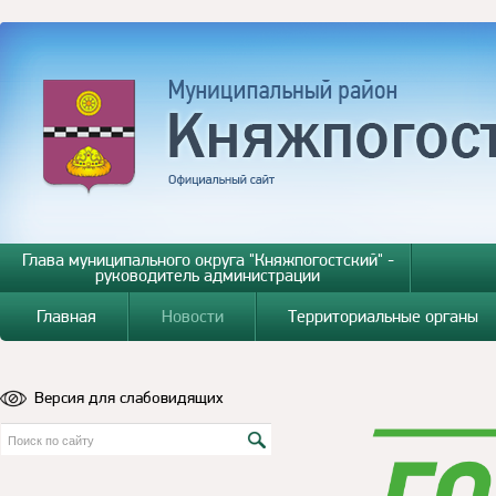
Глава муниципального округа "Княжпогостский" -
руководитель администрации
Главная
Новости
Территориальные органы
Версия для слабовидящих