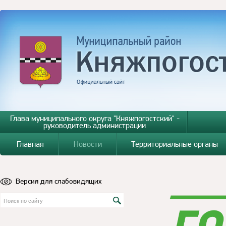
Глава муниципального округа "Княжпогостский" -
руководитель администрации
Главная
Новости
Территориальные органы
Версия для слабовидящих