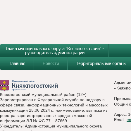
Глава муниципального округа "Княжпогостский" -
руководитель администрации
Главная
Новости
Территориальные органы
Админис
«Княжпо
Княжпогостский муниципальный район (12+)
Приемн
Зарегистрирован в Федеральной службе по надзору в
Общий о
сфере связи, информационных технологий и массовых
коммуникаций 25.06.2024 г., наименование: выписка из
Адрес: 1
реестра зарегистрированных средств массовой
Email:
e
информации ЭЛ № ФС 77 – 87669
Учредитель: Администрация муниципального округа