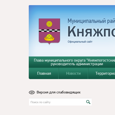
Глава муниципального округа "Княжпогостский
руководитель администрации
Главная
Новости
Территори
Версия для слабовидящих