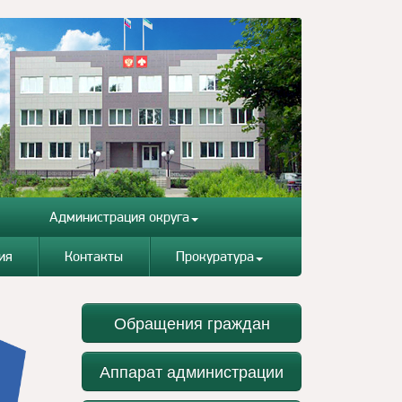
Администрация округа
ия
Контакты
Прокуратура
Обращения граждан
Аппарат администрации