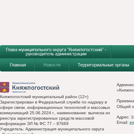
Глава муниципального округа "Княжпогостский" -
руководитель администрации
Главная
Новости
Территориальные органы
Админис
«Княжпо
Княжпогостский муниципальный район (12+)
Приемн
Зарегистрирован в Федеральной службе по надзору в
Общий о
сфере связи, информационных технологий и массовых
коммуникаций 25.06.2024 г., наименование: выписка из
Адрес: 1
реестра зарегистрированных средств массовой
Email:
e
информации ЭЛ № ФС 77 – 87669
Учредитель: Администрация муниципального округа