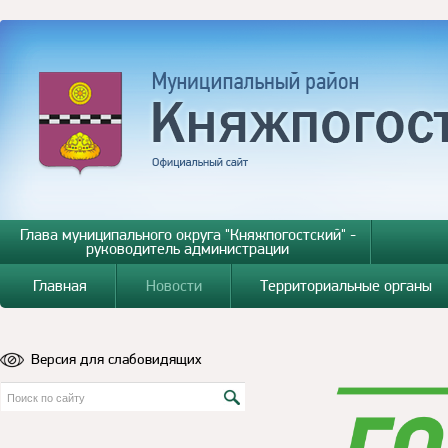
Глава муниципального округа "Княжпогостский" -
руководитель администрации
Главная
Новости
Территориальные органы
Версия для слабовидящих