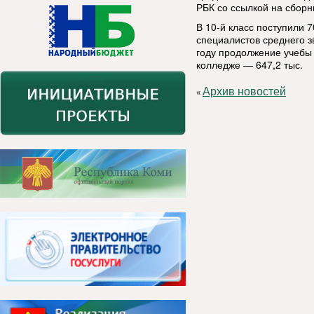
РБК со ссылкой на сбор
В 10-й класс поступили 7
специалистов среднего з
году продолжение учебы в
колледже — 647,2 тыс.
Архив новостей
«