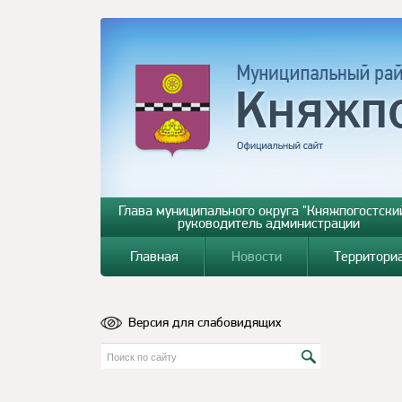
Глава муниципального округа "Княжпогостский
руководитель администрации
Главная
Новости
Территори
Версия для слабовидящих