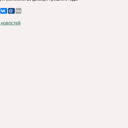
 новостей