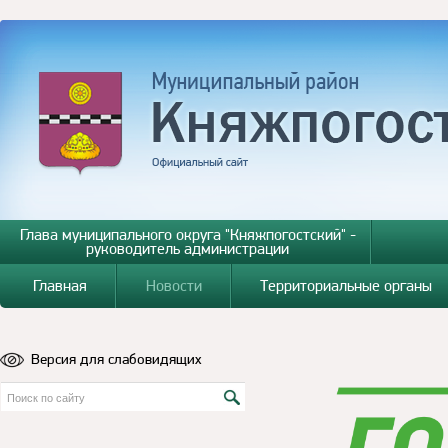
Глава муниципального округа "Княжпогостский" -
руководитель администрации
Главная
Новости
Территориальные органы
Версия для слабовидящих