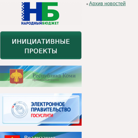
Архив новостей
«