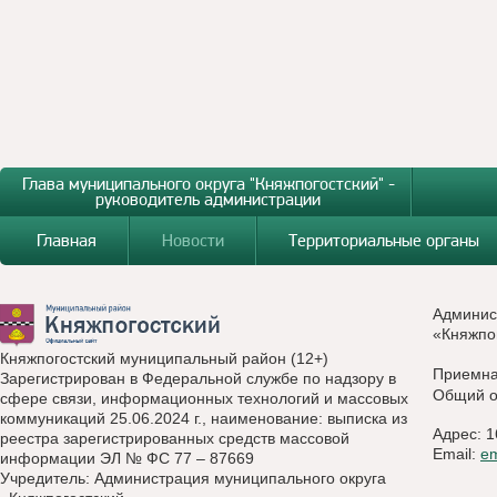
Глава муниципального округа "Княжпогостский" -
руководитель администрации
Главная
Новости
Территориальные органы
Админис
«Княжпо
Княжпогостский муниципальный район (12+)
Приемн
Зарегистрирован в Федеральной службе по надзору в
Общий о
сфере связи, информационных технологий и массовых
коммуникаций 25.06.2024 г., наименование: выписка из
Адрес: 1
реестра зарегистрированных средств массовой
Email:
e
информации ЭЛ № ФС 77 – 87669
Учредитель: Администрация муниципального округа