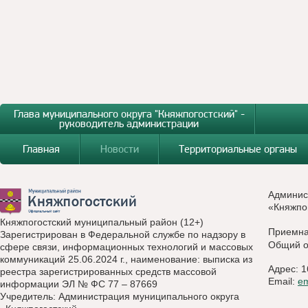
Глава муниципального округа "Княжпогостский" -
руководитель администрации
Главная
Новости
Территориальные органы
Админис
«Княжпо
Княжпогостский муниципальный район (12+)
Приемн
Зарегистрирован в Федеральной службе по надзору в
Общий о
сфере связи, информационных технологий и массовых
коммуникаций 25.06.2024 г., наименование: выписка из
Адрес: 1
реестра зарегистрированных средств массовой
Email:
e
информации ЭЛ № ФС 77 – 87669
Учредитель: Администрация муниципального округа