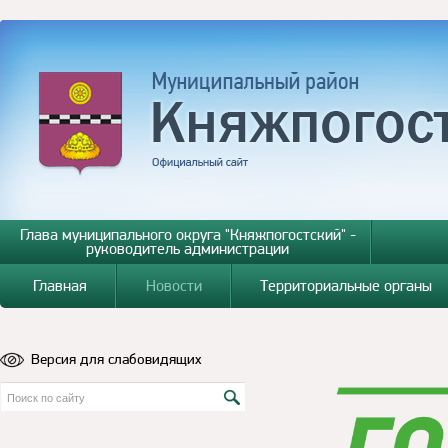
Глава муниципального округа "Княжпогостский" -
руководитель администрации
Главная
Новости
Территориальные органы
Версия для слабовидящих