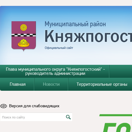
Глава муниципального округа "Княжпогостский" -
руководитель администрации
Главная
Новости
Территориальные органы
Версия для слабовидящих