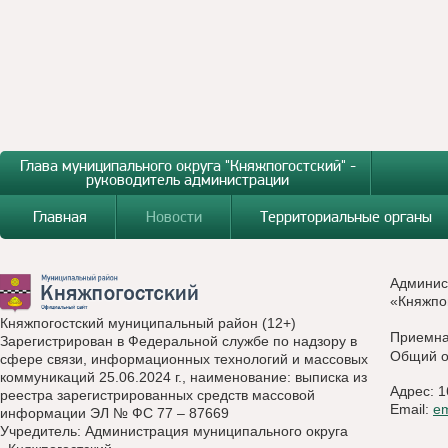
Глава муниципального округа "Княжпогостский" -
руководитель администрации
Главная
Новости
Территориальные органы
Админис
«Княжпо
Княжпогостский муниципальный район (12+)
Приемн
Зарегистрирован в Федеральной службе по надзору в
Общий о
сфере связи, информационных технологий и массовых
коммуникаций 25.06.2024 г., наименование: выписка из
Адрес: 1
реестра зарегистрированных средств массовой
Email:
e
информации ЭЛ № ФС 77 – 87669
Учредитель: Администрация муниципального округа