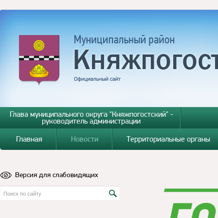
Глава муниципального округа "Княжпогостский" -
руководитель администрации
Главная
Новости
Территориальные органы
Версия для слабовидящих