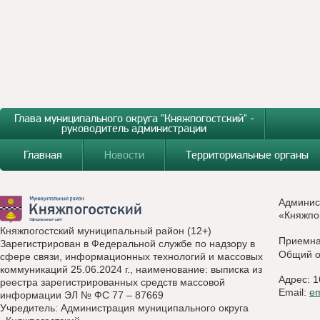
Глава муниципального округа "Княжпогостский" -
руководитель администрации
Главная
Новости
Территориальные органы
Админис
«Княжпо
Княжпогостский муниципальный район (12+)
Приемн
Зарегистрирован в Федеральной службе по надзору в
Общий о
сфере связи, информационных технологий и массовых
коммуникаций 25.06.2024 г., наименование: выписка из
Адрес: 1
реестра зарегистрированных средств массовой
Email:
e
информации ЭЛ № ФС 77 – 87669
Учредитель: Администрация муниципального округа