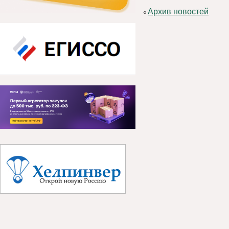
Архив новостей
«