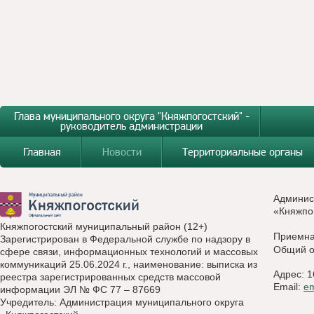
Глава муниципального округа "Княжпогостский" -
руководитель администрации
Главная
Новости
Территориальные органы
Админис
«Княжпо
Княжпогостский муниципальный район (12+)
Приемн
Зарегистрирован в Федеральной службе по надзору в
Общий о
сфере связи, информационных технологий и массовых
коммуникаций 25.06.2024 г., наименование: выписка из
Адрес: 1
реестра зарегистрированных средств массовой
Email:
e
информации ЭЛ № ФС 77 – 87669
Учредитель: Администрация муниципального округа