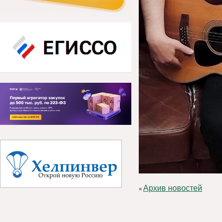
Архив новостей
«