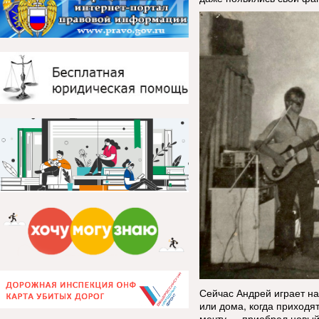
Сейчас Андрей играет на
или дома, когда приходя
мечту — приобрел новый