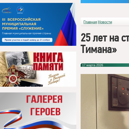
Главная
Новости
25 лет на 
Тимана»
17 марта 2026