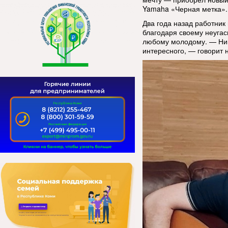
Yamaha «Черная метка». 
Два года назад работник
благодаря своему неуга
любому молодому. — Ник
интересного, — говорит 