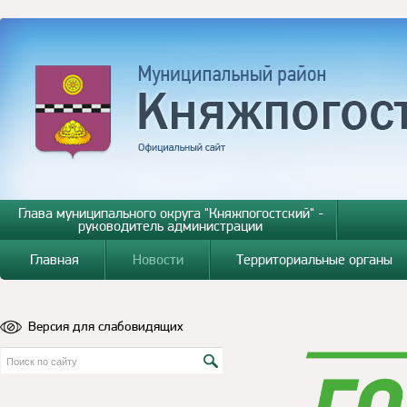
Глава муниципального округа "Княжпогостский" -
руководитель администрации
Главная
Новости
Территориальные органы
Версия для слабовидящих