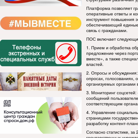
Платформа позволяет гр
оперативные ответы и ко
инструмент повышения э
обеспечивающий единые
связь с гражданами.
ПОС включает следующи
1. Прием и обработка об
предложение через порт
вместе», а также специ
властей.
2. Опросы и обсуждения:
опросах, голосованиях, 
организуемых органами 
3. Мониторинг соцсетей
сообщений пользователе
соответствующим органа
4. Управление социальн
страницами государстве
разработку контент-план
Согласно статистике, за
государственных учрежде