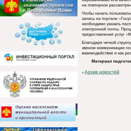
на повторное рассмотре
Чтобы начать пользовать
запись на портале «Госу
необходимо указать пас
электронной почты. Проц
предоставления услуг «
Благодаря четкой струк
звеном коммуникации го
взаимодействие и как ре
Материал подгото
Архив новостей
«