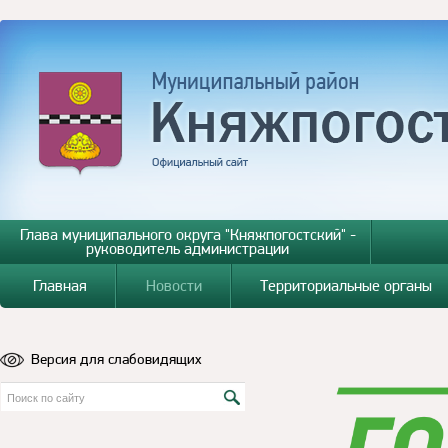
Глава муниципального округа "Княжпогостский" -
руководитель администрации
Главная
Новости
Территориальные органы
Версия для слабовидящих