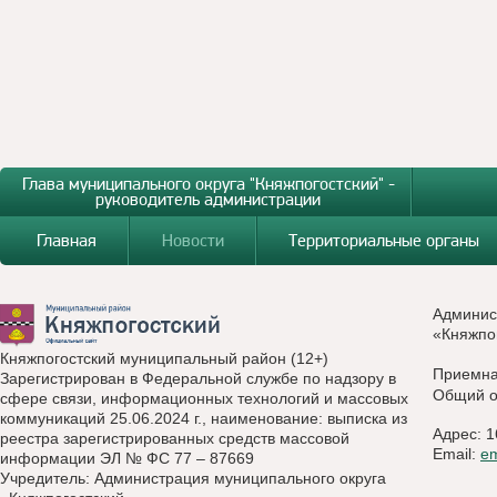
Глава муниципального округа "Княжпогостский" -
руководитель администрации
Главная
Новости
Территориальные органы
Админис
«Княжпо
Княжпогостский муниципальный район (12+)
Приемн
Зарегистрирован в Федеральной службе по надзору в
Общий о
сфере связи, информационных технологий и массовых
коммуникаций 25.06.2024 г., наименование: выписка из
Адрес: 1
реестра зарегистрированных средств массовой
Email:
e
информации ЭЛ № ФС 77 – 87669
Учредитель: Администрация муниципального округа