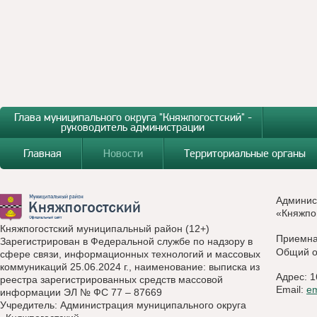
Глава муниципального округа "Княжпогостский" -
руководитель администрации
Главная
Новости
Территориальные органы
Админис
«Княжпо
Княжпогостский муниципальный район (12+)
Приемн
Зарегистрирован в Федеральной службе по надзору в
Общий о
сфере связи, информационных технологий и массовых
коммуникаций 25.06.2024 г., наименование: выписка из
Адрес: 1
реестра зарегистрированных средств массовой
Email:
e
информации ЭЛ № ФС 77 – 87669
Учредитель: Администрация муниципального округа