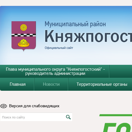
Глава муниципального округа "Княжпогостский" -
руководитель администрации
Главная
Новости
Территориальные органы
Версия для слабовидящих