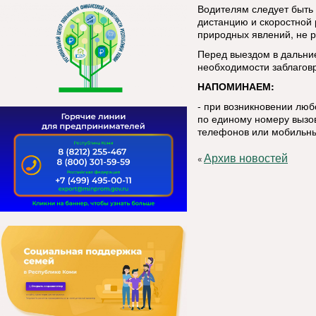
Водителям следует быть
дистанцию и скоростной
природных явлений, не р
Перед выездом в дальние
необходимости заблаговр
НАПОМИНАЕМ:
- при возникновении лю
по единому номеру вызов
телефонов или мобильны
Архив новостей
«