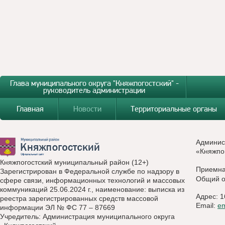
Глава муниципального округа "Княжпогостский" -
руководитель администрации
Главная
Новости
Территориальные органы
Админис
«Княжпо
Княжпогостский муниципальный район (12+)
Приемн
Зарегистрирован в Федеральной службе по надзору в
Общий о
сфере связи, информационных технологий и массовых
коммуникаций 25.06.2024 г., наименование: выписка из
Адрес: 1
реестра зарегистрированных средств массовой
Email:
e
информации ЭЛ № ФС 77 – 87669
Учредитель: Администрация муниципального округа