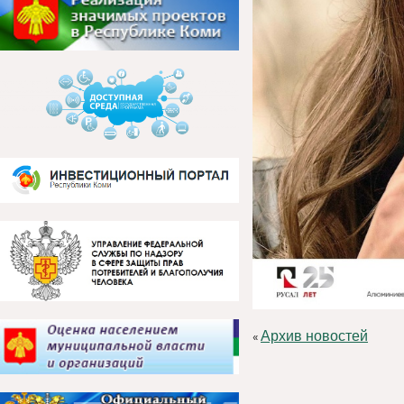
Архив новостей
«