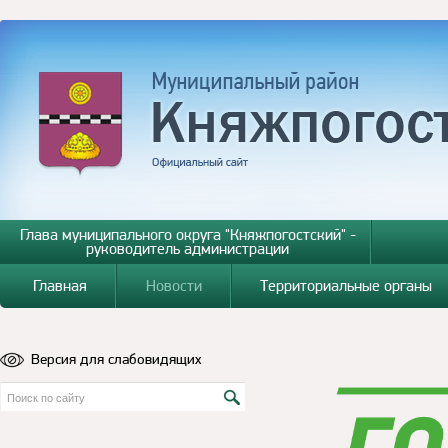
Глава муниципального округа "Княжпогостский" -
руководитель администрации
Главная
Новости
Территориальные органы
Версия для слабовидящих